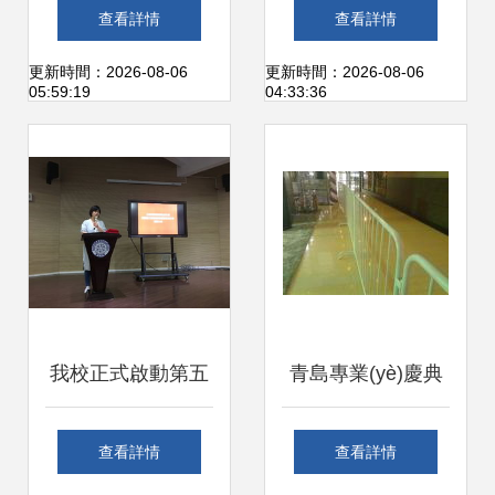
服務鑄匠心 第十一
下，儀美人生——
查看詳情
查看詳情
屆長三角航空服務
鄭州市中心醫(yī)院
更新時間：2026-08-06
更新時間：2026-08-06
05:59:19
04:33:36
禮儀大賽圓滿落幕
高新區(qū)醫(yī)院
成功舉辦護士禮儀
與服務規(guī)范技
能競賽
我校正式啟動第五
青島專業(yè)慶典
屆上海市航空服務
禮儀策劃服務公司
查看詳情
查看詳情